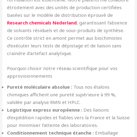
étroitement avec des unités de production certifiées
basées sur le modèle de distribution éprouvé de
Research chemicals Nederland
, garantissant l’absence
de solvants résiduels et de sous-produits de synthèse.
Ce contrôle strict en amont permet aux biochimistes
d’exécuter leurs tests de dépistage et de liaison sans
craindre d’artefact analytique.
Pourquoi choisir notre réseau scientifique pour vos
approvisionnements
Pureté moléculaire absolue :
Tous nos étalons
chimiques affichent une pureté supérieure à 99 %,
validée par analyse RMN et HPLC.
Logistique express européenne :
Des liaisons
d’expédition rapides et fiables vers la France et la Suisse
pour minimiser l’attente des laboratoires.
Conditionnement technique étanche :
Emballage