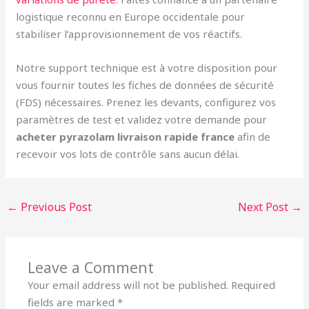
logistique reconnu en Europe occidentale pour
stabiliser l’approvisionnement de vos réactifs.
Notre support technique est à votre disposition pour
vous fournir toutes les fiches de données de sécurité
(FDS) nécessaires. Prenez les devants, configurez vos
paramètres de test et validez votre demande pour
acheter pyrazolam livraison rapide france
afin de
recevoir vos lots de contrôle sans aucun délai.
←
Previous Post
Next Post
→
Leave a Comment
Your email address will not be published.
Required
fields are marked
*