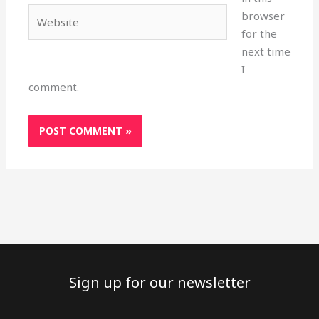
Website
browser
for the
next time
I
comment.
Sign up for our newsletter