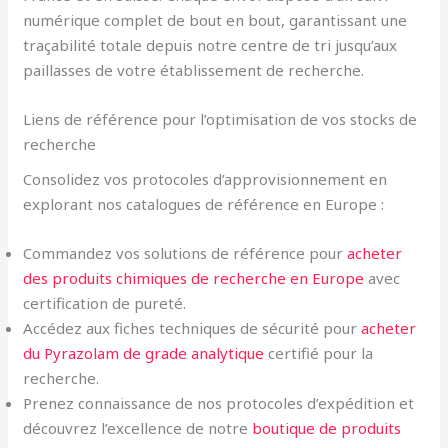
numérique complet de bout en bout, garantissant une
traçabilité totale depuis notre centre de tri jusqu’aux
paillasses de votre établissement de recherche.
Liens de référence pour l’optimisation de vos stocks de
recherche
Consolidez vos protocoles d’approvisionnement en
explorant nos catalogues de référence en Europe :
Commandez vos solutions de référence pour
acheter
des produits chimiques de recherche en Europe
avec
certification de pureté.
Accédez aux fiches techniques de sécurité pour
acheter
du Pyrazolam de grade analytique
certifié pour la
recherche.
Prenez connaissance de nos protocoles d’expédition et
découvrez l’excellence de notre
boutique de produits