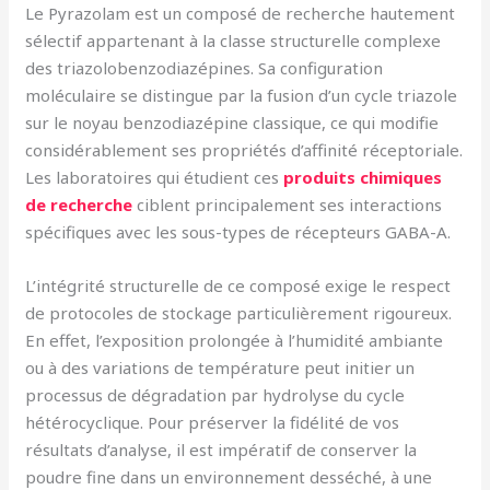
Le Pyrazolam est un composé de recherche hautement
sélectif appartenant à la classe structurelle complexe
des triazolobenzodiazépines. Sa configuration
moléculaire se distingue par la fusion d’un cycle triazole
sur le noyau benzodiazépine classique, ce qui modifie
considérablement ses propriétés d’affinité réceptoriale.
Les laboratoires qui étudient ces
produits chimiques
de recherche
ciblent principalement ses interactions
spécifiques avec les sous-types de récepteurs GABA-A.
L’intégrité structurelle de ce composé exige le respect
de protocoles de stockage particulièrement rigoureux.
En effet, l’exposition prolongée à l’humidité ambiante
ou à des variations de température peut initier un
processus de dégradation par hydrolyse du cycle
hétérocyclique. Pour préserver la fidélité de vos
résultats d’analyse, il est impératif de conserver la
poudre fine dans un environnement desséché, à une