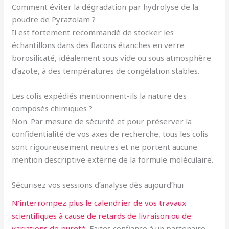
Comment éviter la dégradation par hydrolyse de la
poudre de Pyrazolam ?
Il est fortement recommandé de stocker les
échantillons dans des flacons étanches en verre
borosilicaté, idéalement sous vide ou sous atmosphère
d’azote, à des températures de congélation stables.
Les colis expédiés mentionnent-ils la nature des
composés chimiques ?
Non. Par mesure de sécurité et pour préserver la
confidentialité de vos axes de recherche, tous les colis
sont rigoureusement neutres et ne portent aucune
mention descriptive externe de la formule moléculaire.
Sécurisez vos sessions d’analyse dès aujourd’hui
N’interrompez plus le calendrier de vos travaux
scientifiques à cause de retards de livraison ou de
variations de pureté
. Faites confiance à un partenaire