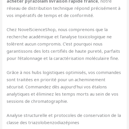
acheter pyrazolam livraison rapide france
, notre
réseau de distribution technique répond précisément à
vos impératifs de temps et de conformité.
Chez NovelScienceShop, nous comprenons que la
recherche académique et l’analyse toxicologique ne
tolèrent aucun compromis. C’est pourquoi nous
garantissons des lots certifiés de haute pureté, parfaits
pour l’étalonnage et la caractérisation moléculaire fine.
Grâce à nos hubs logistiques optimisés, vos commandes
sont traitées en priorité pour un acheminement
sécurisé. Commandez dès aujourd’hui vos étalons
analytiques et éliminez les temps morts au sein de vos
sessions de chromatographie.
Analyse structurelle et protocoles de conservation de la
classe des triazolobenzodiazépines