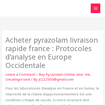
Skip
to
content
Acheter pyrazolam livraison
rapide france : Protocoles
d’analyse en Europe
Occidentale
Leave a Comment
/
Buy Pyrazolam Online near me
,
Uncategorized
/ By
jt222500@gmail.com
Pour les laboratoires d’analyse en France et en Suisse, la
réactivité de la chaîne d’approvisionnement est une
condition critique de succès. Si votre structure doit