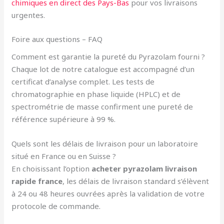
chimiques en direct des Pays-Bas
pour vos livraisons
urgentes.
Foire aux questions – FAQ
Comment est garantie la pureté du Pyrazolam fourni ?
Chaque lot de notre catalogue est accompagné d’un
certificat d’analyse complet. Les tests de
chromatographie en phase liquide (HPLC) et de
spectrométrie de masse confirment une pureté de
référence supérieure à 99 %.
Quels sont les délais de livraison pour un laboratoire
situé en France ou en Suisse ?
En choisissant l’option
acheter pyrazolam livraison
rapide france
, les délais de livraison standard s’élèvent
à 24 ou 48 heures ouvrées après la validation de votre
protocole de commande.