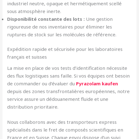
industriel neutre, opaque et hermétiquement scellé
sous atmosphère inerte.
Disponibilité constante des lots :
Une gestion
rigoureuse de nos inventaires pour éliminer les
ruptures de stock sur les molécules de référence.
Expédition rapide et sécurisée pour les laboratoires
français et suisses
La mise en place de vos tests d’identification nécessite
des flux logistiques sans faille. Si vos équipes ont besoin
de commander ou d’évaluer du
Pyrazolam kaufen
depuis des zones transfrontalières européennes, notre
service assure un dédouanement fluide et une
distribution prioritaire.
Nous collaborons avec des transporteurs express
spécialisés dans le fret de composés scientifiques en
France et en Suisse. Chaque envoi dispose d’un suivi