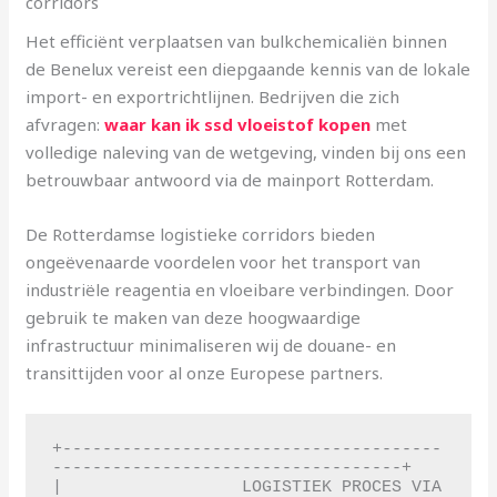
corridors
Het efficiënt verplaatsen van bulkchemicaliën binnen
de Benelux vereist een diepgaande kennis van de lokale
import- en exportrichtlijnen. Bedrijven die zich
afvragen:
waar kan ik ssd vloeistof kopen
met
volledige naleving van de wetgeving, vinden bij ons een
betrouwbaar antwoord via de mainport Rotterdam.
De Rotterdamse logistieke corridors bieden
ongeëvenaarde voordelen voor het transport van
industriële reagentia en vloeibare verbindingen. Door
gebruik te maken van deze hoogwaardige
infrastructuur minimaliseren wij de douane- en
transittijden voor al onze Europese partners.
+--------------------------------------
-----------------------------------+

|                  LOGISTIEK PROCES VIA 