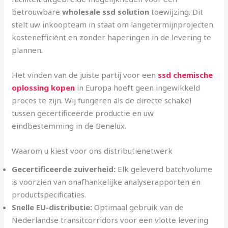
betrouwbare
wholesale ssd solution
toewijzing. Dit
stelt uw inkoopteam in staat om langetermijnprojecten
kostenefficiënt en zonder haperingen in de levering te
plannen.
Het vinden van de juiste partij voor een
ssd chemische
oplossing kopen
in Europa hoeft geen ingewikkeld
proces te zijn. Wij fungeren als de directe schakel
tussen gecertificeerde productie en uw
eindbestemming in de Benelux.
Waarom u kiest voor ons distributienetwerk
Gecertificeerde zuiverheid:
Elk geleverd batchvolume
is voorzien van onafhankelijke analyserapporten en
productspecificaties.
Snelle EU-distributie:
Optimaal gebruik van de
Nederlandse transitcorridors voor een vlotte levering