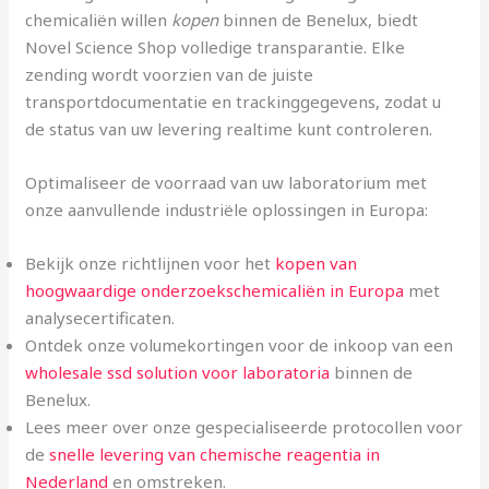
chemicaliën willen
kopen
binnen de Benelux, biedt
Novel Science Shop volledige transparantie. Elke
zending wordt voorzien van de juiste
transportdocumentatie en trackinggegevens, zodat u
de status van uw levering realtime kunt controleren.
Optimaliseer de voorraad van uw laboratorium met
onze aanvullende industriële oplossingen in Europa:
Bekijk onze richtlijnen voor het
kopen van
hoogwaardige onderzoekschemicaliën in Europa
met
analysecertificaten.
Ontdek onze volumekortingen voor de inkoop van een
wholesale ssd solution voor laboratoria
binnen de
Benelux.
Lees meer over onze gespecialiseerde protocollen voor
de
snelle levering van chemische reagentia in
Nederland
en omstreken.