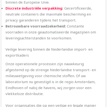
binnen de Europese Unie.
Discrete industriële verpakking
:
Gecertificeerde,
neutrale containers die maximale bescherming en
privacy garanderen tijdens het transport.
Betrouwbare voorraadzekerheid:
Constante
voorraden in onze geautomatiseerde magazijnen om
leveringsachterstanden te voorkomen.
Veilige levering binnen de Nederlandse import- en
exportkaders
Onze operationele processen zijn nauwkeurig
afgestemd op de strenge Nederlandse transport- en
milieuwetgeving voor chemische stoffen. Of uw
laboratorium nu gevestigd is in de regio Amsterdam,
Eindhoven of nabij de havens, wij zorgen voor een
vlekkeloze distributie.
Voor organisaties die op een veilige en legale manier