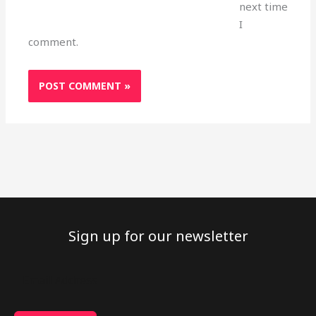
next time
I
comment.
Sign up for our newsletter