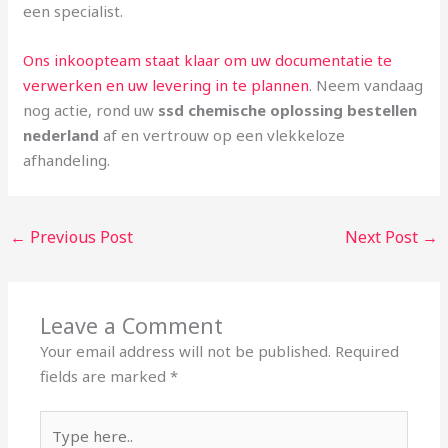
een specialist.
Ons inkoopteam staat klaar om uw documentatie te
verwerken en uw levering in te plannen
. Neem vandaag
nog actie, rond uw
ssd chemische oplossing bestellen
nederland
af en vertrouw op een vlekkeloze
afhandeling.
←
Previous Post
Next Post
→
Leave a Comment
Your email address will not be published.
Required
fields are marked
*
Type
here..