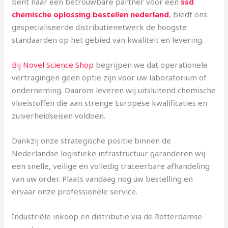
bent naar een betrouwbare partner voor een
ssd
chemische oplossing bestellen nederland
, biedt ons
gespecialiseerde distributienetwerk de hoogste
standaarden op het gebied van kwaliteit en levering.
Bij Novel Science Shop
begrijpen we dat operationele
vertragingen geen optie zijn voor uw laboratorium of
onderneming. Daarom leveren wij uitsluitend chemische
vloeistoffen die aan strenge Europese kwalificaties en
zuiverheidseisen voldoen.
Dankzij onze strategische positie binnen de
Nederlandse logistieke infrastructuur garanderen wij
een snelle, veilige en volledig traceerbare afhandeling
van uw order. Plaats vandaag nog uw bestelling en
ervaar onze professionele service.
Industriële inkoop en distributie via de Rotterdamse