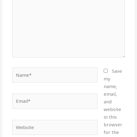
Name*
Save
my
name,
email,
Email*
and
website
in this
Website
browser
for the