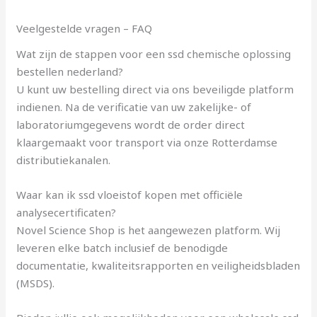
Veelgestelde vragen – FAQ
Wat zijn de stappen voor een ssd chemische oplossing
bestellen nederland?
U kunt uw bestelling direct via ons beveiligde platform
indienen. Na de verificatie van uw zakelijke- of
laboratoriumgegevens wordt de order direct
klaargemaakt voor transport via onze Rotterdamse
distributiekanalen.
Waar kan ik ssd vloeistof kopen met officiële
analysecertificaten?
Novel Science Shop is het aangewezen platform. Wij
leveren elke batch inclusief de benodigde
documentatie, kwaliteitsrapporten en veiligheidsbladen
(MSDS).