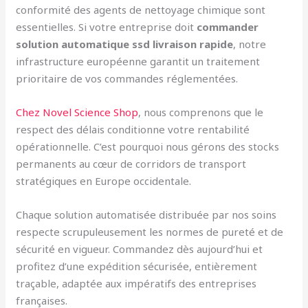
conformité des agents de nettoyage chimique sont
essentielles. Si votre entreprise doit
commander
solution automatique ssd livraison rapide
, notre
infrastructure européenne garantit un traitement
prioritaire de vos commandes réglementées.
Chez Novel Science Shop
, nous comprenons que le
respect des délais conditionne votre rentabilité
opérationnelle. C’est pourquoi nous gérons des stocks
permanents au cœur de corridors de transport
stratégiques en Europe occidentale.
Chaque solution automatisée distribuée par nos soins
respecte scrupuleusement les normes de pureté et de
sécurité en vigueur. Commandez dès aujourd’hui et
profitez d’une expédition sécurisée, entièrement
traçable, adaptée aux impératifs des entreprises
françaises.