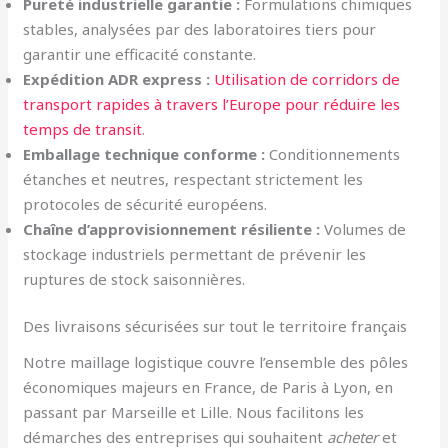
Pureté industrielle garantie :
Formulations chimiques
stables, analysées par des laboratoires tiers pour
garantir une efficacité constante.
Expédition ADR express :
Utilisation de corridors de
transport rapides à travers l’Europe pour réduire les
temps de transit
.
Emballage technique conforme :
Conditionnements
étanches et neutres, respectant strictement les
protocoles de sécurité européens.
Chaîne d’approvisionnement résiliente :
Volumes de
stockage industriels permettant de prévenir les
ruptures de stock saisonnières.
Des livraisons sécurisées sur tout le territoire français
Notre maillage logistique couvre l’ensemble des pôles
économiques majeurs en France, de Paris à Lyon, en
passant par Marseille et Lille. Nous facilitons les
démarches des entreprises qui souhaitent
acheter
et