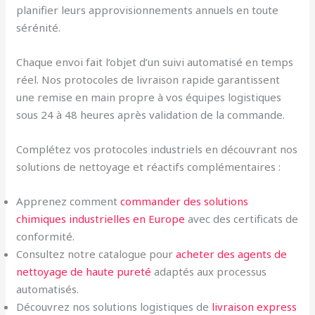
planifier leurs approvisionnements annuels en toute
sérénité.
Chaque envoi fait l’objet d’un suivi automatisé en temps
réel. Nos protocoles de livraison rapide garantissent
une remise en main propre à vos équipes logistiques
sous 24 à 48 heures après validation de la commande.
Complétez vos protocoles industriels en découvrant nos
solutions de nettoyage et réactifs complémentaires :
Apprenez comment
commander des solutions
chimiques industrielles en Europe
avec des certificats de
conformité.
Consultez notre catalogue pour
acheter des agents de
nettoyage de haute pureté
adaptés aux processus
automatisés.
Découvrez nos solutions logistiques de
livraison express