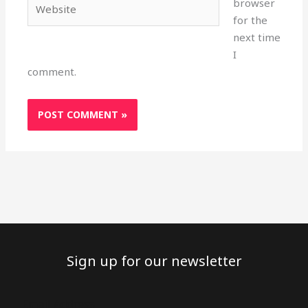
browser
for the
next time
I
comment.
Sign up for our newsletter