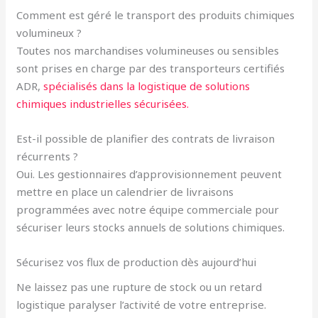
Comment est géré le transport des produits chimiques
volumineux ?
Toutes nos marchandises volumineuses ou sensibles
sont prises en charge par des transporteurs certifiés
ADR,
spécialisés dans la logistique de solutions
chimiques industrielles sécurisées.
Est-il possible de planifier des contrats de livraison
récurrents ?
Oui. Les gestionnaires d’approvisionnement peuvent
mettre en place un calendrier de livraisons
programmées avec notre équipe commerciale pour
sécuriser leurs stocks annuels de solutions chimiques.
Sécurisez vos flux de production dès aujourd’hui
Ne laissez pas une rupture de stock ou un retard
logistique paralyser l’activité de votre entreprise.