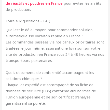
de réactifs et poudres en France
pour éviter les arrêts
de production.
Foire aux questions – FAQ
Quel est le délai moyen pour commander solution
automatique ssd livraison rapide en France ?
Les commandes passées via nos canaux prioritaires sont
traitées le jour même, assurant une livraison sur votre
site de production en France sous 24 à 48 heures via nos
transporteurs partenaires.
Quels documents de conformité accompagnent les
solutions chimiques ?
Chaque lot expédié est accompagné de sa fiche de
données de sécurité (FDS) conforme aux normes de
l’Union européenne et de son certificat d’analyse
garantissant sa pureté.