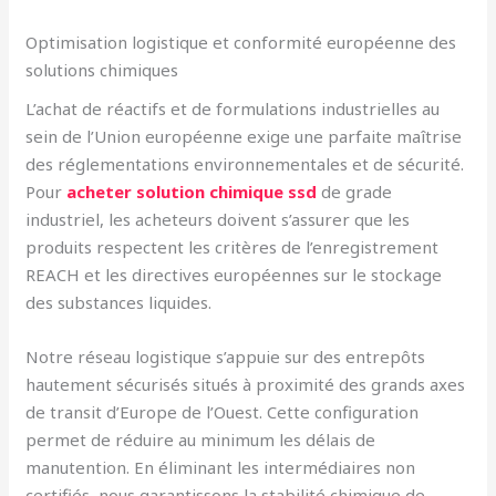
Optimisation logistique et conformité européenne des
solutions chimiques
L’achat de réactifs et de formulations industrielles au
sein de l’Union européenne exige une parfaite maîtrise
des réglementations environnementales et de sécurité.
Pour
acheter solution chimique ssd
de grade
industriel, les acheteurs doivent s’assurer que les
produits respectent les critères de l’enregistrement
REACH et les directives européennes sur le stockage
des substances liquides.
Notre réseau logistique s’appuie sur des entrepôts
hautement sécurisés situés à proximité des grands axes
de transit d’Europe de l’Ouest. Cette configuration
permet de réduire au minimum les délais de
manutention. En éliminant les intermédiaires non
certifiés, nous garantissons la stabilité chimique de