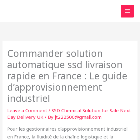
Skip
to
content
Commander solution
automatique ssd livraison
rapide en France : Le guide
d’approvisionnement
industriel
Leave a Comment
/
SSD Chemical Solution for Sale Next
Day Delivery UK
/ By
jt222500@gmail.com
Pour les gestionnaires d’approvisionnement industriel
en France, la fluidité de la chaîne logistique et la