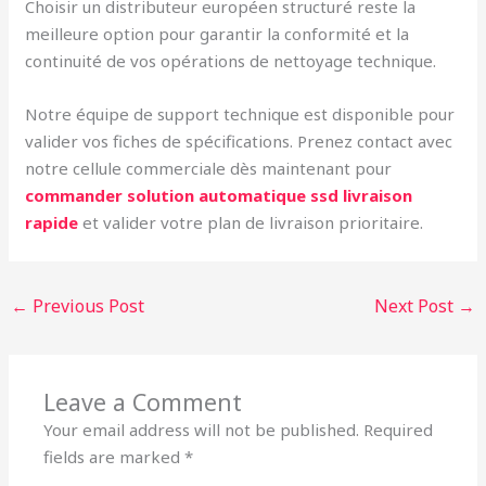
Choisir un distributeur européen structuré reste la
meilleure option pour garantir la conformité et la
continuité de vos opérations de nettoyage technique.
Notre équipe de support technique est disponible pour
valider vos fiches de spécifications. Prenez contact avec
notre cellule commerciale dès maintenant pour
commander solution automatique ssd livraison
rapide
et valider votre plan de livraison prioritaire.
←
Previous Post
Next Post
→
Leave a Comment
Your email address will not be published.
Required
fields are marked
*