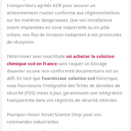
transporteurs agréés ADR pour assurer un
acheminement routier conforme aux réglementations
sur les matières dangereuses. Que vos installations
soient implantées en zone industrielle ou en pôle
urbain, nos flux de livraison s’adaptent à vos protocoles
de réception.
Déterminer avec exactitude
où acheter la solution
chimique ssd en france
sans risquer un blocage
douanier ou une non-conformité documentaire est un
défi. En tant que
fournisseur solution ssd
historique,
nous fournissons l’intégralité des fiches de données de
sécurité (FDS) mises à jour, garantissant une intégration
transparente dans vos registres de sécurité internes.
Pourquoi choisir Novel Science Shop pour vos
commandes industrielles