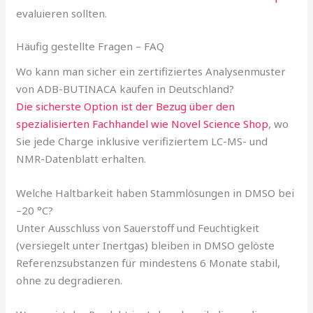
evaluieren sollten.
Häufig gestellte Fragen – FAQ
Wo kann man sicher ein zertifiziertes Analysenmuster
von ADB-BUTINACA kaufen in Deutschland?
Die sicherste Option ist der Bezug über den
spezialisierten Fachhandel wie Novel Science Shop
, wo
Sie jede Charge inklusive verifiziertem LC-MS- und
NMR-Datenblatt erhalten.
Welche Haltbarkeit haben Stammlösungen in DMSO bei
–20 °C?
Unter Ausschluss von Sauerstoff und Feuchtigkeit
(versiegelt unter Inertgas) bleiben in DMSO gelöste
Referenzsubstanzen für mindestens 6 Monate stabil,
ohne zu degradieren.