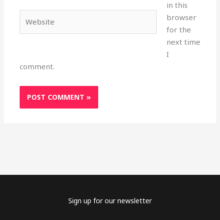
in this
Website
browser
for the
next time
I
comment.
Sign up for our newsletter