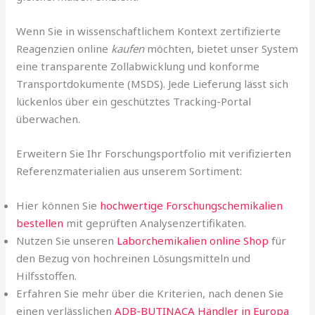
Wenn Sie in wissenschaftlichem Kontext zertifizierte
Reagenzien online
kaufen
möchten, bietet unser System
eine transparente Zollabwicklung und konforme
Transportdokumente (MSDS). Jede Lieferung lässt sich
lückenlos über ein geschütztes Tracking-Portal
überwachen.
Erweitern Sie Ihr Forschungsportfolio mit verifizierten
Referenzmaterialien aus unserem Sortiment:
Hier können Sie
hochwertige Forschungschemikalien
bestellen
mit geprüften Analysenzertifikaten.
Nutzen Sie unseren
Laborchemikalien online Shop
für
den Bezug von hochreinen Lösungsmitteln und
Hilfsstoffen.
Erfahren Sie mehr über die Kriterien, nach denen Sie
einen verlässlichen
ADB-BUTINACA Händler in Europa