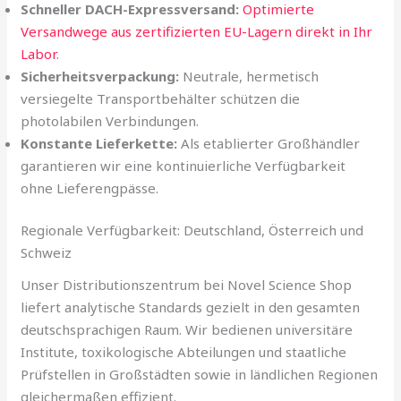
Schneller DACH-Expressversand:
Optimierte
Versandwege aus zertifizierten EU-Lagern direkt in Ihr
Labor
.
Sicherheitsverpackung:
Neutrale, hermetisch
versiegelte Transportbehälter schützen die
photolabilen Verbindungen.
Konstante Lieferkette:
Als etablierter Großhändler
garantieren wir eine kontinuierliche Verfügbarkeit
ohne Lieferengpässe.
Regionale Verfügbarkeit: Deutschland, Österreich und
Schweiz
Unser Distributionszentrum bei Novel Science Shop
liefert analytische Standards gezielt in den gesamten
deutschsprachigen Raum. Wir bedienen universitäre
Institute, toxikologische Abteilungen und staatliche
Prüfstellen in Großstädten sowie in ländlichen Regionen
gleichermaßen effizient.