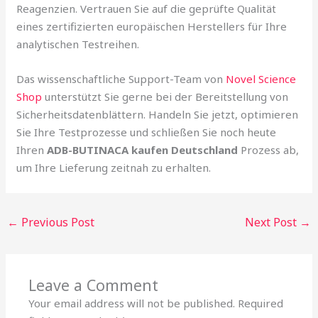
Reagenzien. Vertrauen Sie auf die geprüfte Qualität
eines zertifizierten europäischen Herstellers für Ihre
analytischen Testreihen.
Das wissenschaftliche Support-Team von
Novel Science
Shop
unterstützt Sie gerne bei der Bereitstellung von
Sicherheitsdatenblättern. Handeln Sie jetzt, optimieren
Sie Ihre Testprozesse und schließen Sie noch heute
Ihren
ADB-BUTINACA kaufen Deutschland
Prozess ab,
um Ihre Lieferung zeitnah zu erhalten.
←
Previous Post
Next Post
→
Leave a Comment
Your email address will not be published.
Required