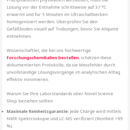
Lösung vor der Entnahme schrittweise auf 37 °C
erwärmt und für 5 Minuten im Ultraschallbecken
homogenisiert werden. Überprüfen Sie den
Gefäßboden visuell auf Trübungen, bevor Sie Aliquote
entnehmen.
Wissenschaftler, die bei uns hochwertige
Forschungschemikalien bestellen
, schätzen diese
dokumentierten Protokolle, da sie Messfehler durch
unvollständige Lösungsvorgänge im analytischen Alltag
effektiv minimieren.
Warum Sie Ihre Laborstandards über Novel Science
Shop beziehen sollten
Maximale Reinheitsgarantie:
Jede Charge wird mittels
NMR-Spektroskopie und LC-MS verifiziert (Reinheit >99
%).