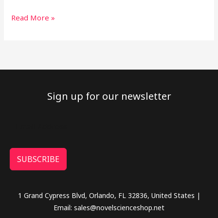
Read More »
Sign up for our newsletter
SUBSCRIBE
1 Grand Cypress Blvd, Orlando, FL 32836, United States |
Email: sales@novelscienceshop.net