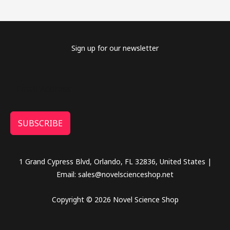
Sign up for our newsletter
SUBSCRIBE
1 Grand Cypress Blvd, Orlando, FL 32836, United States |
Email: sales@novelscienceshop.net
Copyright © 2026 Novel Science Shop