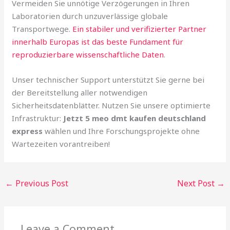
Vermeiden Sie unnötige Verzögerungen in Ihren
Laboratorien durch unzuverlässige globale
Transportwege.
Ein stabiler und verifizierter Partner
innerhalb Europas ist das beste Fundament für
reproduzierbare wissenschaftliche Daten
.
Unser technischer Support unterstützt Sie gerne bei
der Bereitstellung aller notwendigen
Sicherheitsdatenblätter. Nutzen Sie unsere optimierte
Infrastruktur:
Jetzt 5 meo dmt kaufen deutschland
express
wählen und Ihre Forschungsprojekte ohne
Wartezeiten vorantreiben!
←
Previous Post
Next Post
→
Leave a Comment