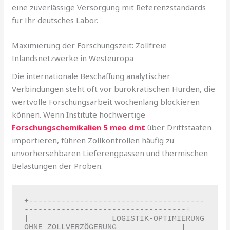
eine zuverlässige Versorgung mit Referenzstandards
für Ihr deutsches Labor.
Maximierung der Forschungszeit: Zollfreie
Inlandsnetzwerke in Westeuropa
Die internationale Beschaffung analytischer
Verbindungen steht oft vor bürokratischen Hürden, die
wertvolle Forschungsarbeit wochenlang blockieren
können. Wenn Institute hochwertige
Forschungschemikalien 5 meo dmt
über Drittstaaten
importieren, führen Zollkontrollen häufig zu
unvorhersehbaren Lieferengpässen und thermischen
Belastungen der Proben.
+--------------------------------------
-----------------------------------+

|                  LOGISTIK-OPTIMIERUNG 
OHNE ZOLLVERZÖGERUNG              |
