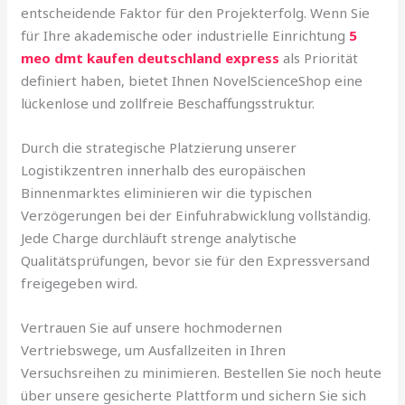
entscheidende Faktor für den Projekterfolg. Wenn Sie
für Ihre akademische oder industrielle Einrichtung
5
meo dmt kaufen deutschland express
als Priorität
definiert haben, bietet Ihnen NovelScienceShop eine
lückenlose und zollfreie Beschaffungsstruktur.
Durch die strategische Platzierung unserer
Logistikzentren innerhalb des europäischen
Binnenmarktes eliminieren wir die typischen
Verzögerungen bei der Einfuhrabwicklung vollständig.
Jede Charge durchläuft strenge analytische
Qualitätsprüfungen, bevor sie für den Expressversand
freigegeben wird.
Vertrauen Sie auf unsere hochmodernen
Vertriebswege, um Ausfallzeiten in Ihren
Versuchsreihen zu minimieren. Bestellen Sie noch heute
über unsere gesicherte Plattform und sichern Sie sich