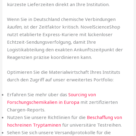
kürzeste Lieferzeiten direkt an Ihre Institution.
Wenn Sie in Deutschland chemische Verbindungen
kaufen
, ist der Zeitfaktor kritisch. NovelScienceShop
nutzt etablierte Express-Kuriere mit lückenloser
Echtzeit-Sendungsverfolgung, damit Ihre
Logistikabteilung den exakten Ankunftszeitpunkt der
Reagenzien präzise koordinieren kann.
Optimieren Sie die Materialwirtschaft Ihres Instituts
durch den Zugriff auf unser erweitertes Portfolio:
Erfahren Sie mehr über das
Sourcing von
Forschungschemikalien in Europa
mit zertifizierten
Chargen-Reports.
Nutzen Sie unsere Richtlinien für die
Beschaffung von
hochreinen Tryptaminen
für universitäre Testreihen.
Sehen Sie sich unsere Versandprotokolle für die