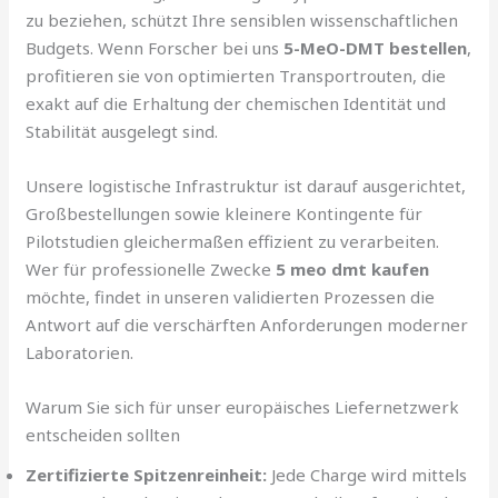
zu beziehen, schützt Ihre sensiblen wissenschaftlichen
Budgets. Wenn Forscher bei uns
5-MeO-DMT bestellen
,
profitieren sie von optimierten Transportrouten, die
exakt auf die Erhaltung der chemischen Identität und
Stabilität ausgelegt sind.
Unsere logistische Infrastruktur ist darauf ausgerichtet,
Großbestellungen sowie kleinere Kontingente für
Pilotstudien gleichermaßen effizient zu verarbeiten.
Wer für professionelle Zwecke
5 meo dmt kaufen
möchte, findet in unseren validierten Prozessen die
Antwort auf die verschärften Anforderungen moderner
Laboratorien.
Warum Sie sich für unser europäisches Liefernetzwerk
entscheiden sollten
Zertifizierte Spitzenreinheit:
Jede Charge wird mittels