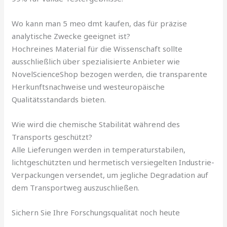
Wo kann man 5 meo dmt kaufen, das für präzise
analytische Zwecke geeignet ist?
Hochreines Material für die Wissenschaft sollte
ausschließlich über spezialisierte Anbieter wie
NovelScienceShop bezogen werden, die transparente
Herkunftsnachweise und westeuropäische
Qualitätsstandards bieten.
Wie wird die chemische Stabilität während des
Transports geschützt?
Alle Lieferungen werden in temperaturstabilen,
lichtgeschützten und hermetisch versiegelten Industrie-
Verpackungen versendet, um jegliche Degradation auf
dem Transportweg auszuschließen.
Sichern Sie Ihre Forschungsqualität noch heute