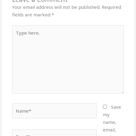
Your email address will not be published.
Required
fields are marked
*
Type
here..
Name*
Save
my
name,
email,
Email*